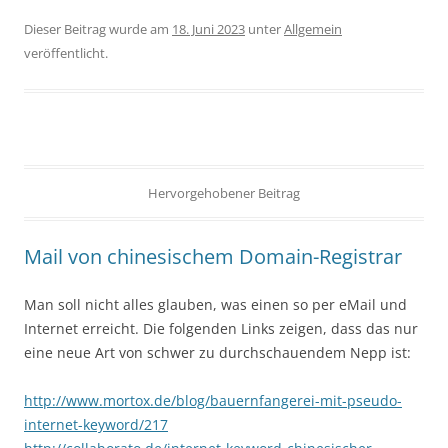
Dieser Beitrag wurde am
18. Juni 2023
unter
Allgemein
veröffentlicht.
Hervorgehobener Beitrag
Mail von chinesischem Domain-Registrar
Man soll nicht alles glauben, was einen so per eMail und
Internet erreicht. Die folgenden Links zeigen, dass das nur
eine neue Art von schwer zu durchschauendem Nepp ist:
http://www.mortox.de/blog/bauernfangerei-mit-pseudo-
internet-keyword/217