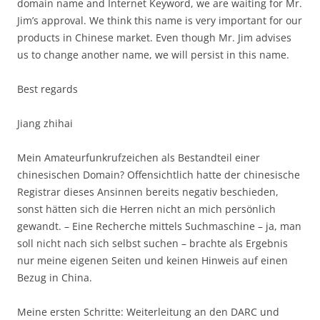
domain name and Internet Keyword, we are waiting for Mr.
Jim’s approval. We think this name is very important for our
products in Chinese market. Even though Mr. Jim advises
us to change another name, we will persist in this name.
Best regards
Jiang zhihai
Mein Amateurfunkrufzeichen als Bestandteil einer
chinesischen Domain? Offensichtlich hatte der chinesische
Registrar dieses Ansinnen bereits negativ beschieden,
sonst hätten sich die Herren nicht an mich persönlich
gewandt. – Eine Recherche mittels Suchmaschine – ja, man
soll nicht nach sich selbst suchen – brachte als Ergebnis
nur meine eigenen Seiten und keinen Hinweis auf einen
Bezug in China.
Meine ersten Schritte: Weiterleitung an den DARC und