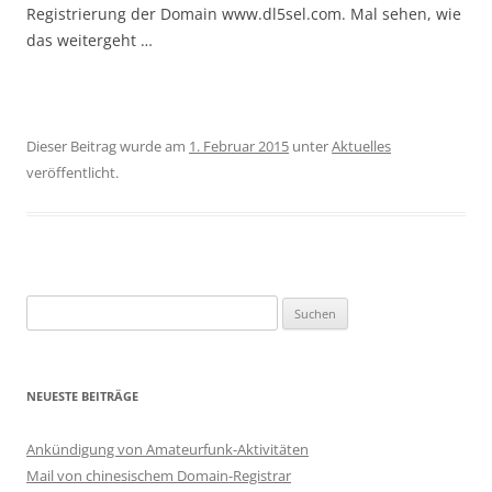
Registrierung der Domain www.dl5sel.com. Mal sehen, wie
das weitergeht …
Dieser Beitrag wurde am
1. Februar 2015
unter
Aktuelles
veröffentlicht.
Suchen
nach:
NEUESTE BEITRÄGE
Ankündigung von Amateurfunk-Aktivitäten
Mail von chinesischem Domain-Registrar