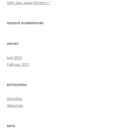
Geht das: www.dl5sel.cn ?
NEUESTE KOMMENTARE
ARCHIV
Juni 2023
Februar 2015
KATEGORIEN
Aktuelles
Allgemein
META